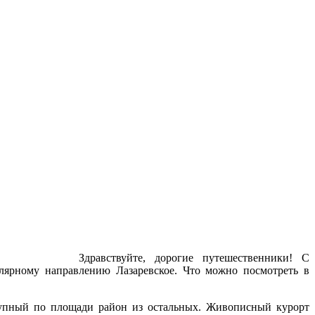
Здравствуйте, дорогие путешественники! С
пулярному направлению Лазаревское. Что можно посмотреть в
упный по площади район из остальных. Живописный курорт