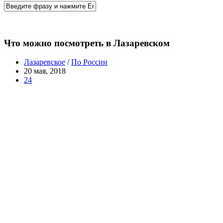
Что можно посмотреть в Лазаревском
Лазаревское
/
По России
20 мая, 2018
24