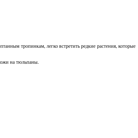
оптанным тропинкам, легко встретить редкие растения, которые
хожи на тюльпаны.