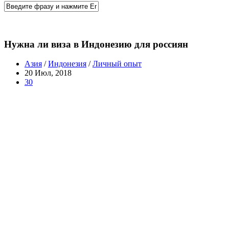
Нужна ли виза в Индонезию для россиян
Азия
/
Индонезия
/
Личный опыт
20 Июл, 2018
30