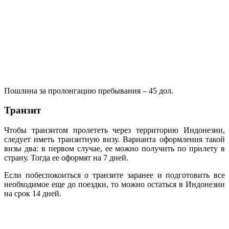
Пошлина за пролонгацию пребывания – 45 дол.
Транзит
Чтобы транзитом пролететь через территорию Индонезии,
следует иметь транзитную визу. Варианта оформления такой
визы два: в первом случае, ее можно получить по прилету в
страну. Тогда ее оформят на 7 дней.
Если побеспокоиться о транзите заранее и подготовить все
необходимое еще до поездки, то можно остаться в Индонезии
на срок 14 дней.