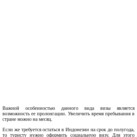
Важной особенностью данного вида визы является
возможность ее пролонгации. Увеличить время пребывания в
стране можно на месяц.
Если же требуется остаться в Индонезии на срок до полугода,
то туристу нужно оформить социальную визу. Для этого