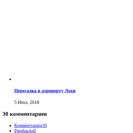
Пересадка в аэропорту Дохи
5 Июл, 2018
30 комментариев
Комментарии
30
Pingbacks
0