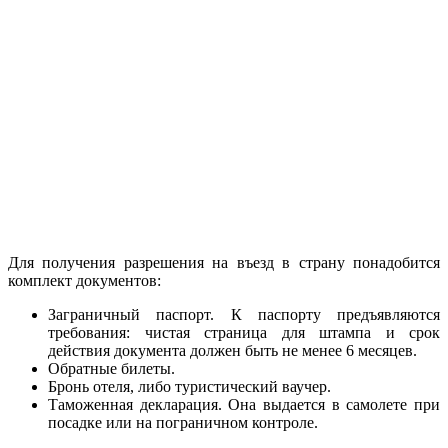
Для получения разрешения на въезд в страну понадобится
комплект документов:
Заграничный паспорт. К паспорту предъявляются
требования: чистая страница для штампа и срок
действия документа должен быть не менее 6 месяцев.
Обратные билеты.
Бронь отеля, либо туристический ваучер.
Таможенная декларация. Она выдается в самолете при
посадке или на пограничном контроле.