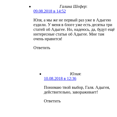
Галина Шефер
:
09.08.2018 в 14:52
Юля, а мы же не первый раз уже в Адыгею
ездили. У меня в блоге уже есть десятка три
статей об Адыгее. Но, надеюсь, да, будут ещё
интересные статьи об Адыгее. Мне там
очень нравится!
Ответить
Юлия
:
10.08.2018 в 12:36
Понимаю твой выбор, Галя. Адыгея,
действительно, завораживает!
Ответить