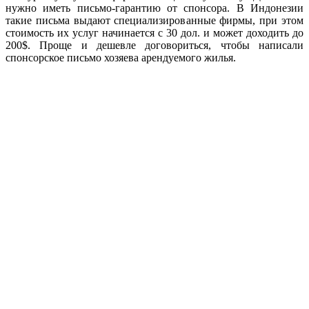
нужно иметь письмо-гарантию от спонсора. В Индонезии
такие письма выдают специализированные фирмы, при этом
стоимость их услуг начинается с 30 дол. и может доходить до
200$. Проще и дешевле договориться, чтобы написали
спонсорское письмо хозяева арендуемого жилья.