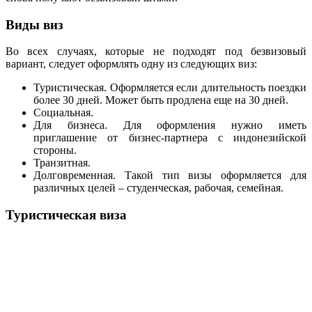
Виды виз
Во всех случаях, которые не подходят под безвизовый
вариант, следует оформлять одну из следующих виз:
Туристическая. Оформляется если длительность поездки
более 30 дней. Может быть продлена еще на 30 дней.
Социальная.
Для бизнеса. Для оформления нужно иметь
приглашение от бизнес-партнера с индонезийской
стороны.
Транзитная.
Долговременная. Такой тип визы оформляется для
различных целей – студенческая, рабочая, семейная.
Туристическая виза