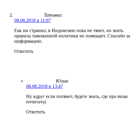
Татьяна
:
08.08.2018 в 11:07
Еак ни странно, в Индонезию пока не тянет, но знать
правила таможенной политики не помешает. Спасибо за
информацию.
Ответить
Юлия
:
08.08.2018 в 13:47
Ну вдруг если потянет, будете знать, где про визы
почитать)
Ответить