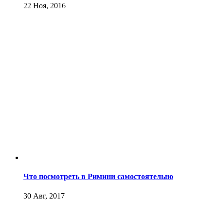
22 Ноя, 2016
Что посмотреть в Римини самостоятельно
30 Авг, 2017