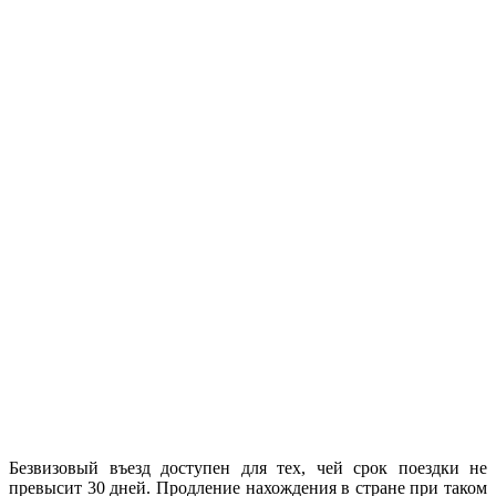
Безвизовый въезд доступен для тех, чей срок поездки не
превысит 30 дней. Продление нахождения в стране при таком