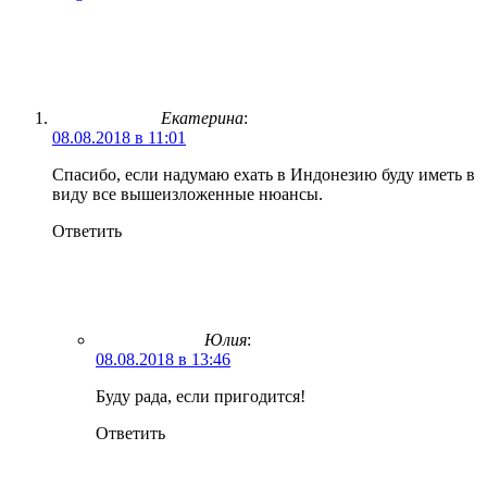
Екатерина
:
08.08.2018 в 11:01
Спасибо, если надумаю ехать в Индонезию буду иметь в
виду все вышеизложенные нюансы.
Ответить
Юлия
:
08.08.2018 в 13:46
Буду рада, если пригодится!
Ответить