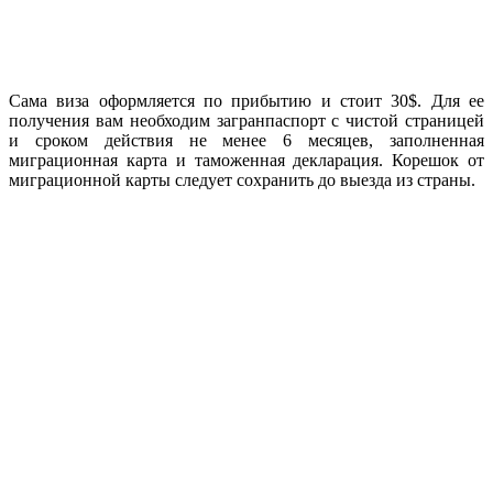
Сама виза оформляется по прибытию и стоит 30$. Для ее
получения вам необходим загранпаспорт с чистой страницей
и сроком действия не менее 6 месяцев, заполненная
миграционная карта и таможенная декларация. Корешок от
миграционной карты следует сохранить до выезда из страны.