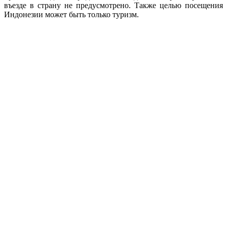
въезде в страну не предусмотрено. Также целью посещения
Индонезии может быть только туризм.