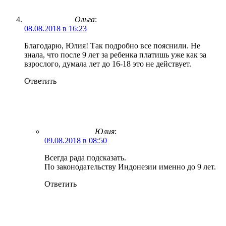
Ольга
:
08.08.2018 в 16:23
Благодарю, Юлия! Так подробно все пояснили. Не
знала, что после 9 лет за ребенка платишь уже как за
взрослого, думала лет до 16-18 это не действует.
Ответить
Юлия
:
09.08.2018 в 08:50
Всегда рада подсказать.
По законодательству Индонезии именно до 9 лет.
Ответить