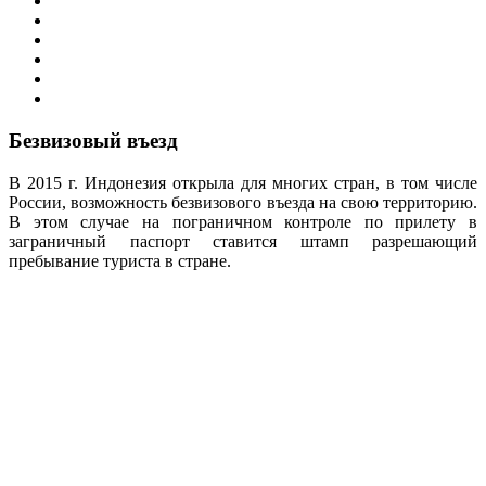
Безвизовый въезд
В 2015 г. Индонезия открыла для многих стран, в том числе
России, возможность безвизового въезда на свою территорию.
В этом случае на пограничном контроле по прилету в
заграничный паспорт ставится штамп разрешающий
пребывание туриста в стране.