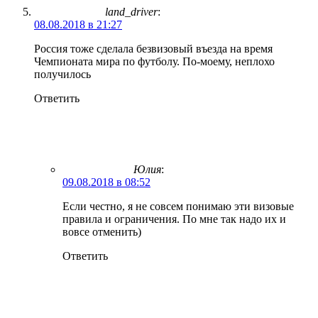
land_driver
:
08.08.2018 в 21:27
Россия тоже сделала безвизовый въезда на время
Чемпионата мира по футболу. По-моему, неплохо
получилось
Ответить
Юлия
:
09.08.2018 в 08:52
Если честно, я не совсем понимаю эти визовые
правила и ограничения. По мне так надо их и
вовсе отменить)
Ответить