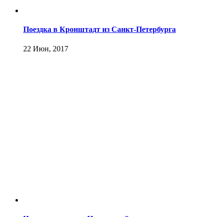
Поездка в Кронштадт из Санкт-Петербурга
22 Июн, 2017