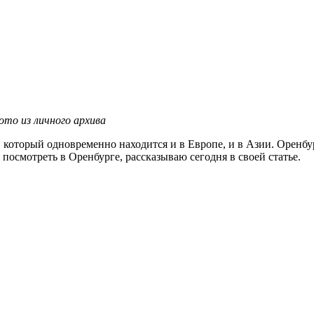
фото из личного архива
, который одновременно находится и в Европе, и в Азии. Оренбу
 посмотреть в Оренбурге, рассказываю сегодня в своей статье.