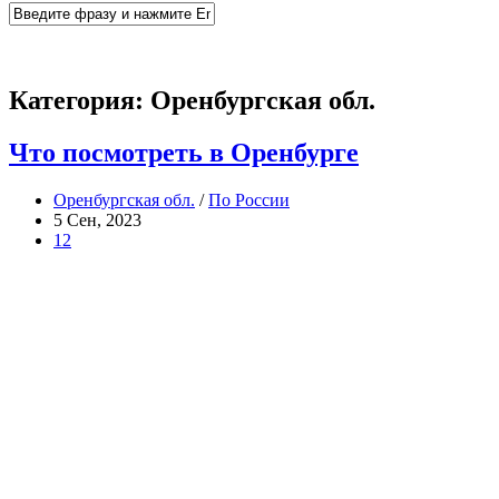
Категория:
Оренбургская обл.
Что посмотреть в Оренбурге
Оренбургская обл.
/
По России
5 Сен, 2023
12