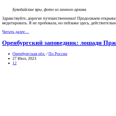
Букобайские яры, фото из личного архива
Здравствуйте, дорогие путешественники! Продолжаем открывать
медитировать. Я не пробовала, но пейзажи здесь, действительн
Читать далее…
Оренбургский заповедник: лошади Прж
Оренбургская обл.
/
По России
27 Июл, 2023
12