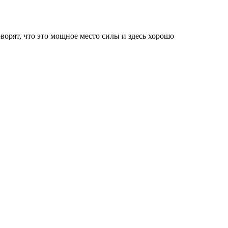
орят, что это мощное место силы и здесь хорошо