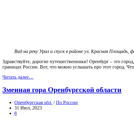
Вид на реку Урал и спуск в районе ул. Красная Площадь, 
Здравствуйте, дорогие путешественники! Оренбург – это город
границах России. Вот, что можно услышать про этот город. Что
Читать далее…
Змеиная гора Оренбургской области
Оренбургская обл.
/
По России
31 Июл, 2023
8