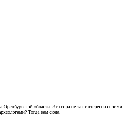
а Оренбургской области. Эта гора не так интересна своими
рхеологами? Тогда вам сюда.