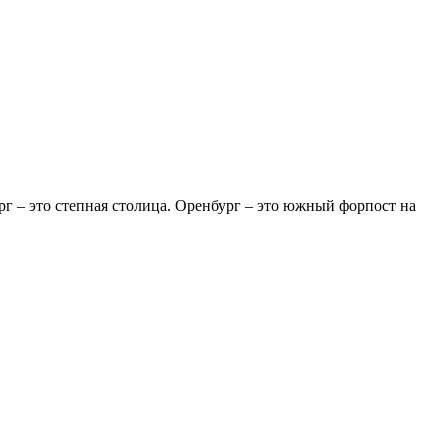
рг – это степная столица. Оренбург – это южный форпост на