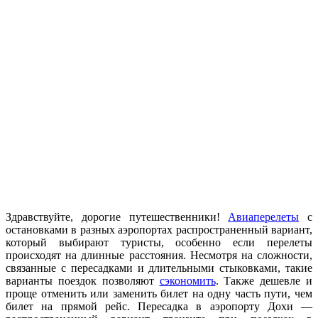
Здравствуйте, дорогие путешественники!
Авиаперелеты
с
остановками в разных аэропортах распространенный вариант,
который выбирают туристы, особенно если перелеты
происходят на длинные расстояния. Несмотря на сложности,
связанные с пересадками и длительными стыковками, такие
варианты поездок позволяют
сэкономить
. Также дешевле и
проще отменить или заменить билет на одну часть пути, чем
билет на прямой рейс. Пересадка в аэропорту Дохи —