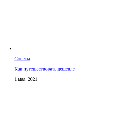
Советы
Как путешествовать дешевле
1 мая, 2021