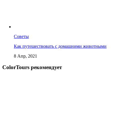
Советы
Как путешествовать с домашними животными
8 Апр, 2021
СolorTours рекомендует