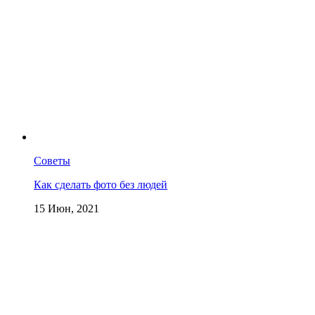
Советы
Как сделать фото без людей
15 Июн, 2021