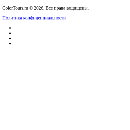
ColorTours.ru © 2026. Все права защищены.
Политика конфиденциальности