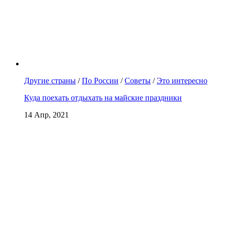
Другие страны
/
По России
/
Советы
/
Это интересно
Куда поехать отдыхать на майские праздники
14 Апр, 2021