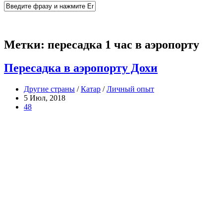
Метки:
пересадка 1 час в аэропорту
Пересадка в аэропорту Дохи
Другие страны
/
Катар
/
Личный опыт
5 Июл, 2018
48