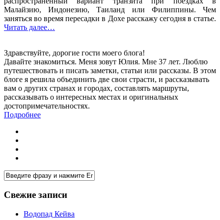
распространенный вариант транзита при поездках в
Малайзию, Индонезию, Таиланд или Филиппины. Чем
заняться во время пересадки в Дохе расскажу сегодня в статье.
Читать далее…
Здравствуйте, дорогие гости моего блога!
Давайте знакомиться. Меня зовут Юлия. Мне 37 лет. Люблю
путешествовать и писать заметки, статьи или рассказы. В этом
блоге я решила объединить две свои страсти, и рассказывать
вам о других странах и городах, составлять маршруты,
рассказывать о интересных местах и оригинальных
достопримечательностях.
Подробнее
Свежие записи
Водопад Кейва