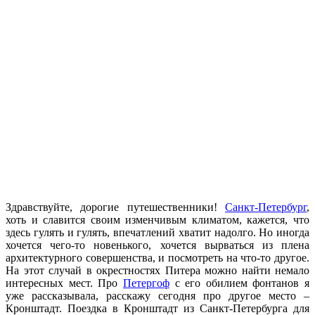
Здравствуйте, дорогие путешественники!
Санкт-Петербург
,
хоть и славится своим изменчивым климатом, кажется, что
здесь гулять и гулять, впечатлений хватит надолго. Но иногда
хочется чего-то новенького, хочется вырваться из плена
архитектурного совершенства, и посмотреть на что-то другое.
На этот случай в окрестностях Питера можно найти немало
интересных мест. Про
Петергоф
с его обилием фонтанов я
уже рассказывала, расскажу сегодня про другое место –
Кронштадт. Поездка в Кронштадт из Санкт-Петербурга для