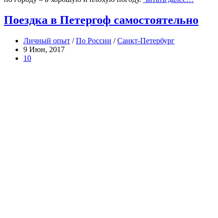
Поездка в Петергоф самостоятельно
Личный опыт
/
По России
/
Санкт-Петербург
9 Июн, 2017
10