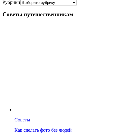
Рубрики
Советы путешественникам
Советы
Как сделать фото без людей