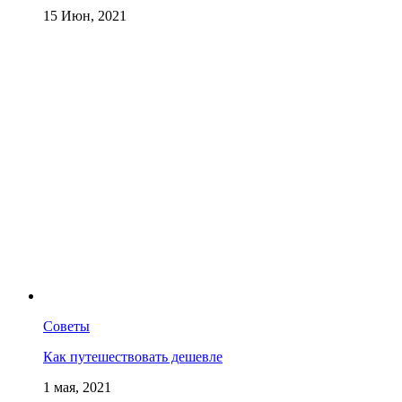
15 Июн, 2021
Советы
Как путешествовать дешевле
1 мая, 2021