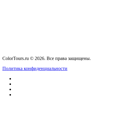
ColorTours.ru © 2026. Все права защищены.
Политика конфиденциальности