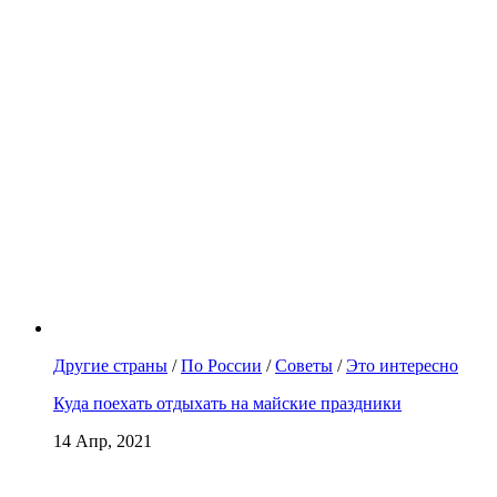
Другие страны
/
По России
/
Советы
/
Это интересно
Куда поехать отдыхать на майские праздники
14 Апр, 2021