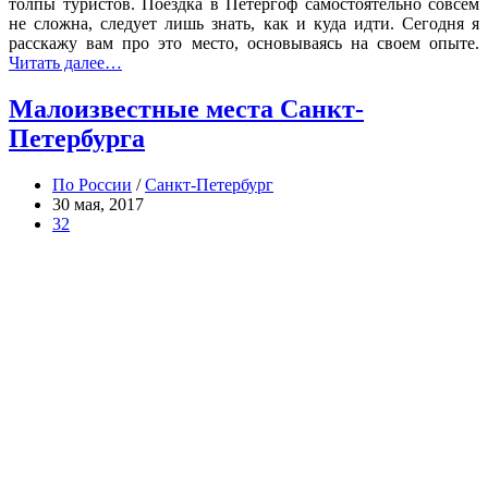
толпы туристов. Поездка в Петергоф самостоятельно совсем
не сложна, следует лишь знать, как и куда идти. Сегодня я
расскажу вам про это место, основываясь на своем опыте.
Читать далее…
Малоизвестные места Санкт-
Петербурга
По России
/
Санкт-Петербург
30 мая, 2017
32