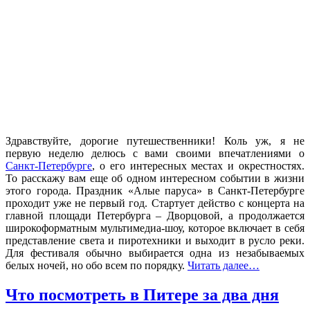
Здравствуйте, дорогие путешественники! Коль уж, я не
первую неделю делюсь с вами своими впечатлениями о
Санкт-Петербурге
, о его интересных местах и окрестностях.
То расскажу вам еще об одном интересном событии в жизни
этого города. Праздник «Алые паруса» в Санкт-Петербурге
проходит уже не первый год. Стартует действо с концерта на
главной площади Петербурга – Дворцовой, а продолжается
широкоформатным мультимедиа-шоу, которое включает в себя
представление света и пиротехники и выходит в русло реки.
Для фестиваля обычно выбирается одна из незабываемых
белых ночей, но обо всем по порядку.
Читать далее…
Что посмотреть в Питере за два дня