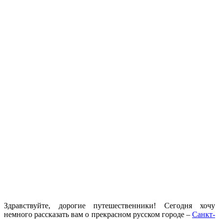
Здравствуйте, дорогие путешественники! Сегодня хочу
немного рассказать вам о прекрасном русском городе –
Санкт-