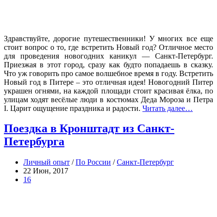
Здравствуйте, дорогие путешественники! У многих все еще
стоит вопрос о то, где встретить Новый год? Отличное место
для проведения новогодних каникул — Санкт-Петербург.
Приезжая в этот город, сразу как будто попадаешь в сказку.
Что уж говорить про самое волшебное время в году. Встретить
Новый год в Питере – это отличная идея! Новогодний Питер
украшен огнями, на каждой площади стоит красивая ёлка, по
улицам ходят весёлые люди в костюмах Деда Мороза и Петра
I. Царит ощущение праздника и радости.
Читать далее…
Поездка в Кронштадт из Санкт-
Петербурга
Личный опыт
/
По России
/
Санкт-Петербург
22 Июн, 2017
16