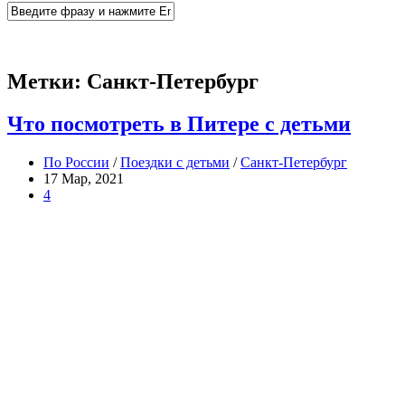
Метки:
Санкт-Петербург
Что посмотреть в Питере с детьми
По России
/
Поездки с детьми
/
Санкт-Петербург
17 Мар, 2021
4