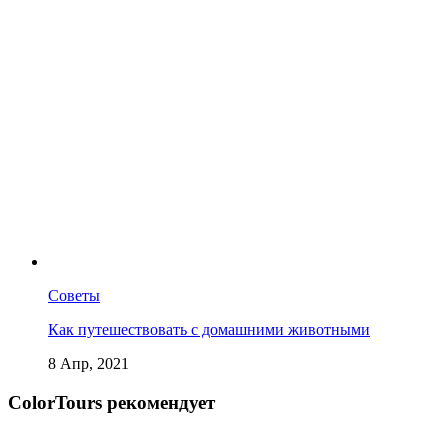
Советы
Как путешествовать с домашними животными
8 Апр, 2021
СolorTours рекомендует