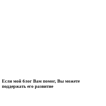
Если мой блог Вам помог, Вы можете
поддержать его развитие