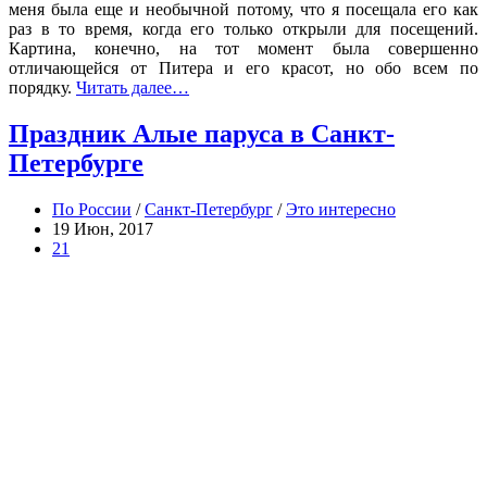
меня была еще и необычной потому, что я посещала его как
раз в то время, когда его только открыли для посещений.
Картина, конечно, на тот момент была совершенно
отличающейся от Питера и его красот, но обо всем по
порядку.
Читать далее…
Праздник Алые паруса в Санкт-
Петербурге
По России
/
Санкт-Петербург
/
Это интересно
19 Июн, 2017
21