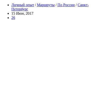
Личный опыт
/
Маршруты
/
По России
/
Санкт-
Петербург
15 Июн, 2017
26