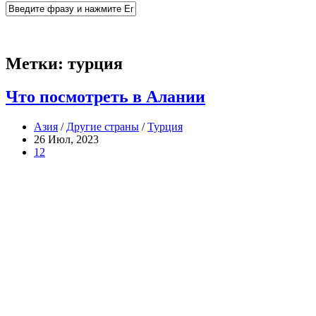
Метки:
турция
Что посмотреть в Алании
Азия
/
Другие страны
/
Турция
26 Июл, 2023
12