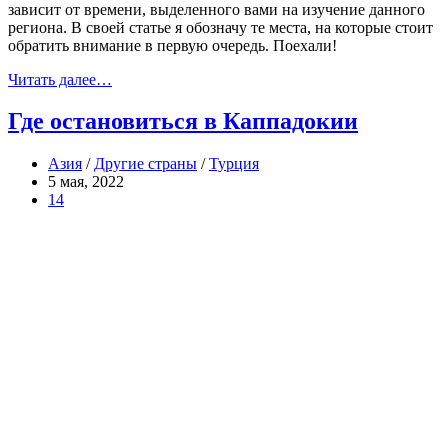
зависит от времени, выделенного вами на изучение данного
региона. В своей статье я обозначу те места, на которые стоит
обратить внимание в первую очередь. Поехали!
Читать далее…
Где остановиться в Каппадокии
Азия
/
Другие страны
/
Турция
5 мая, 2022
14