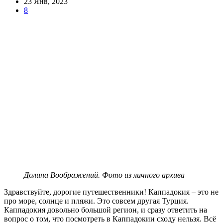
23 Янв, 2023
8
Долина Воображений. Фото из личного архива
Здравствуйте, дорогие путешественники! Каппадокия – это не
про море, солнце и пляжи. Это совсем другая Турция.
Каппадокия довольно большой регион, и сразу ответить на
вопрос о том, что посмотреть в Каппадокии сходу нельзя. Всё