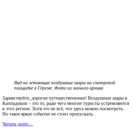
Вид на летающие воздушные шары на смотровой
площадке в Гёреме. Фото из личного архива
Здравствуйте, дорогие путешественники! Воздушные шары в
Каппадокии – это то, ради чего многие туристы устремляются
в этот регион. Хотя это не всё, что здесь можно посмотреть.
Но такое яркое событие не стоит пропускать.
Читать далее…