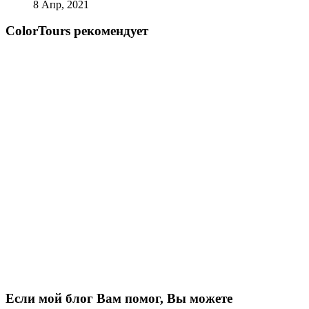
8 Апр, 2021
СolorTours рекомендует
Если мой блог Вам помог, Вы можете