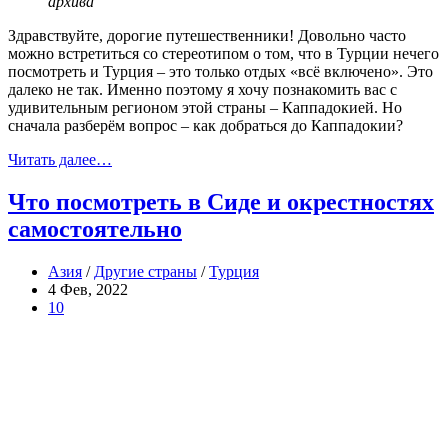
архива
Здравствуйте, дорогие путешественники! Довольно часто
можно встретиться со стереотипом о том, что в Турции нечего
посмотреть и Турция – это только отдых «всё включено». Это
далеко не так. Именно поэтому я хочу познакомить вас с
удивительным регионом этой страны – Каппадокией. Но
сначала разберём вопрос – как добраться до Каппадокии?
Читать далее…
Что посмотреть в Сиде и окрестностях
самостоятельно
Азия
/
Другие страны
/
Турция
4 Фев, 2022
10