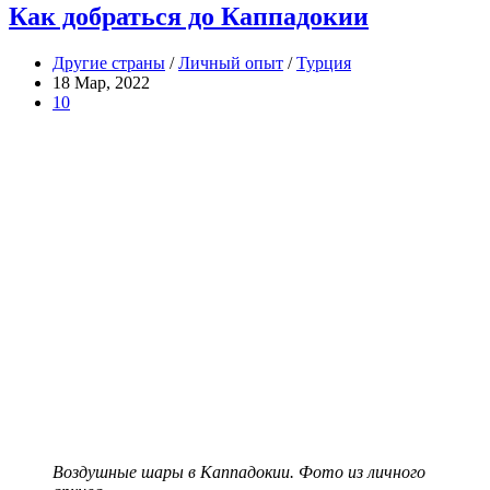
Как добраться до Каппадокии
Другие страны
/
Личный опыт
/
Турция
18 Мар, 2022
10
Воздушные шары в Каппадокии. Фото из личного