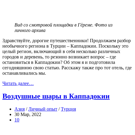
Вид со смотровой площадки в Гёреме. Фото из
личного архива
Здравствуйте, дорогие путешественники! Продолжаем разбор
необычного региона в Турции – Каппадокии. Поскольку это
целый регион, включающий в себя несколько различных
городов и деревень, то резонно возникает вопрос – где
остановиться в Каппадокии? Об этом я и подготовила
сегодняшнюю свою статью. Расскажу также про тот отель, где
останавливались мы.
Читать далее…
Воздушные шары в Каппадокии
Азия
/
Личный опыт
/
Турция
30 Мар, 2022
10