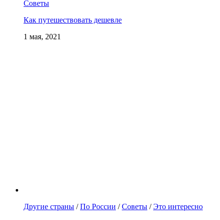
Советы
Как путешествовать дешевле
1 мая, 2021
Другие страны
/
По России
/
Советы
/
Это интересно