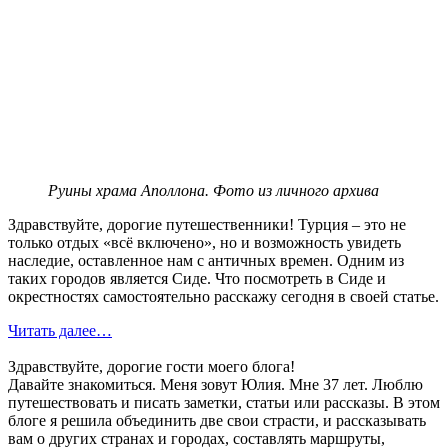
Руины храма Аполлона. Фото из личного архива
Здравствуйте, дорогие путешественники! Турция – это не
только отдых «всё включено», но и возможность увидеть
наследие, оставленное нам с античных времен. Одним из
таких городов является Сиде. Что посмотреть в Сиде и
окрестностях самостоятельно расскажу сегодня в своей статье.
Читать далее…
Здравствуйте, дорогие гости моего блога!
Давайте знакомиться. Меня зовут Юлия. Мне 37 лет. Люблю
путешествовать и писать заметки, статьи или рассказы. В этом
блоге я решила объединить две свои страсти, и рассказывать
вам о других странах и городах, составлять маршруты,