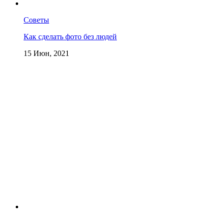
Советы
Как сделать фото без людей
15 Июн, 2021