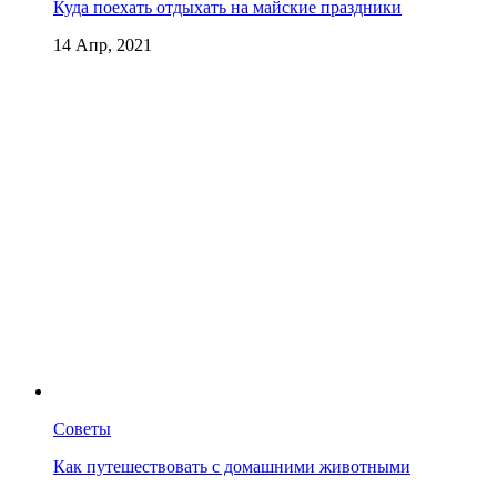
Куда поехать отдыхать на майские праздники
14 Апр, 2021
Советы
Как путешествовать с домашними животными