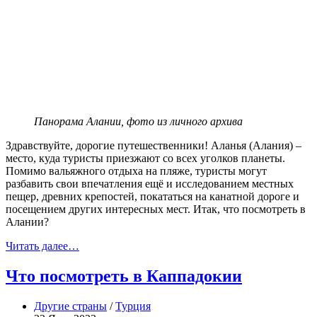
Панорама Алании, фото из личного архива
Здравствуйте, дорогие путешественники! Аланья (Алания) –
место, куда туристы приезжают со всех уголков планеты.
Помимо вальяжного отдыха на пляже, туристы могут
разбавить свои впечатления ещё и исследованием местных
пещер, древних крепостей, покататься на канатной дороге и
посещением других интересных мест. Итак, что посмотреть в
Алании?
Читать далее…
Что посмотреть в Каппадокии
Другие страны
/
Турция