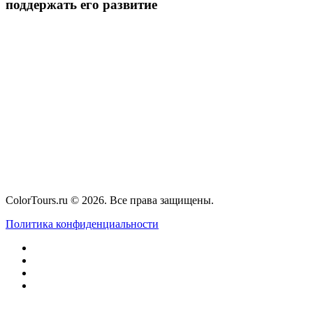
поддержать его развитие
ColorTours.ru © 2026. Все права защищены.
Политика конфиденциальности