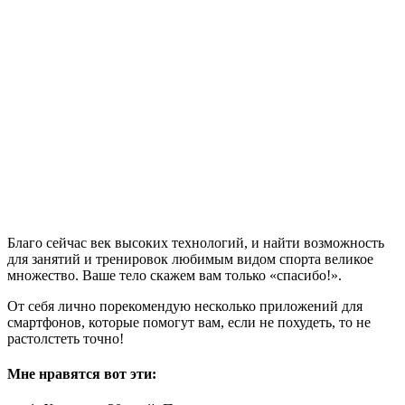
Благо сейчас век высоких технологий, и найти возможность
для занятий и тренировок любимым видом спорта великое
множество. Ваше тело скажем вам только «спасибо!».
От себя лично порекомендую несколько приложений для
смартфонов, которые помогут вам, если не похудеть, то не
растолстеть точно!
Мне нравятся вот эти: