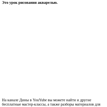
Это урок рисования акварелью.
На канале Дины в YouYube вы можете найти и другие
бесплатные мастер-классы, а также разборы материалов для