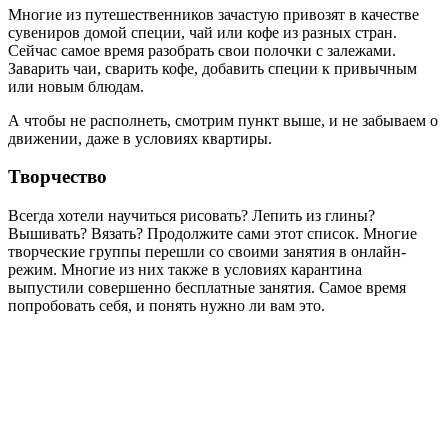
Многие из путешественников зачастую привозят в качестве
сувениров домой специи, чай или кофе из разных стран.
Сейчас самое время разобрать свои полочки с залежами.
Заварить чаи, сварить кофе, добавить специи к привычным
или новым блюдам.
А чтобы не располнеть, смотрим пункт выше, и не забываем о
движении, даже в условиях квартиры.
Творчество
Всегда хотели научиться рисовать? Лепить из глины?
Вышивать? Вязать? Продолжите сами этот список. Многие
творческие группы перешли со своими занятия в онлайн-
режим. Многие из них также в условиях карантина
выпустили совершенно бесплатные занятия. Самое время
попробовать себя, и понять нужно ли вам это.