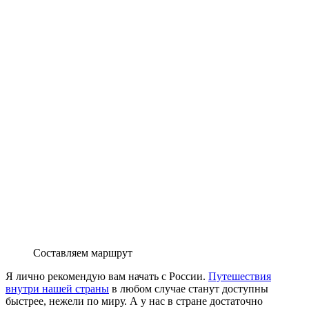
Составляем маршрут
Я лично рекомендую вам начать с России.
Путешествия
внутри нашей страны
в любом случае станут доступны
быстрее, нежели по миру. А у нас в стране достаточно