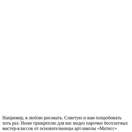
Например, я люблю рисовать. Советую и вам попробовать
хоть раз. Ниже прикреплю для вас видео парочки бесплатных
мастер-классов от основательницы арт-школы «Матисс»