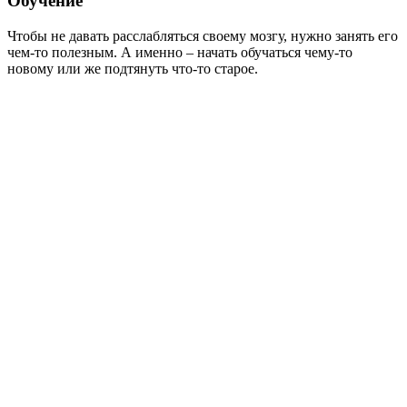
Обучение
Чтобы не давать расслабляться своему мозгу, нужно занять его
чем-то полезным. А именно – начать обучаться чему-то
новому или же подтянуть что-то старое.