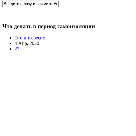
Что делать в период самоизоляции
Это интересно
4 Апр, 2020
22