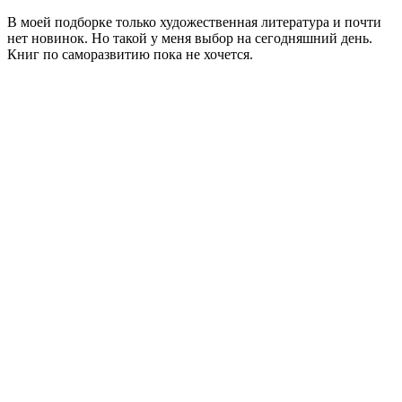
В моей подборке только художественная литература и почти
нет новинок. Но такой у меня выбор на сегодняшний день.
Книг по саморазвитию пока не хочется.