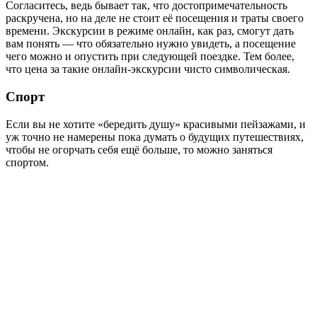
Согласитесь, ведь бывает так, что достопримечательность
раскручена, но на деле не стоит её посещения и траты своего
времени. Экскурсии в режиме онлайн, как раз, смогут дать
вам понять — что обязательно нужно увидеть, а посещение
чего можно и опустить при следующей поездке. Тем более,
что цена за такие онлайн-экскурсии чисто символическая.
Спорт
Если вы не хотите «бередить душу» красивыми пейзажами, и
уж точно не намерены пока думать о будущих путешествиях,
чтобы не огорчать себя ещё больше, то можно заняться
спортом.