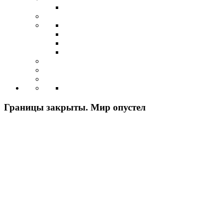
Границы закрыты. Мир опустел