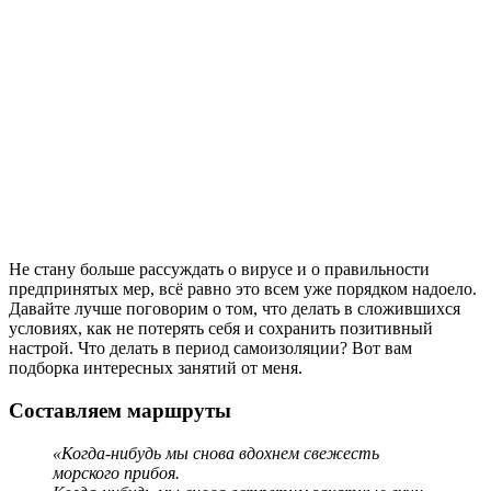
Не стану больше рассуждать о вирусе и о правильности
предпринятых мер, всё равно это всем уже порядком надоело.
Давайте лучше поговорим о том, что делать в сложившихся
условиях, как не потерять себя и сохранить позитивный
настрой. Что делать в период самоизоляции? Вот вам
подборка интересных занятий от меня.
Составляем маршруты
«Когда-нибудь мы снова вдохнем свежесть
морского прибоя.