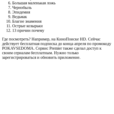
Большая маленькая ложь
Чернобыль
Эпидемия
Ведьмак
Благие знамения
Острые козырьки
13 причин почему
Где посмотреть? Например, на КиноПоиске HD. Сейчас
действует бесплатная подписка до конца апреля по промокоду
POKAVSEDOMA. Сервис Premier также сделал доступ к
своим сериалам бесплатным. Нужно только
зарегистрироваться и обновить приложение.