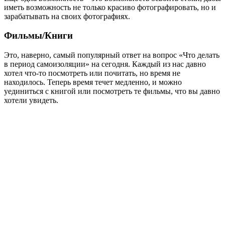
иметь возможность не только красиво фотографировать, но и
зарабатывать на своих фотографиях.
Фильмы/Книги
Это, наверно, самый популярный ответ на вопрос «Что делать
в период самоизоляции» на сегодня. Каждый из нас давно
хотел что-то посмотреть или почитать, но время не
находилось. Теперь время течет медленно, и можно
уединиться с книгой или посмотреть те фильмы, что вы давно
хотели увидеть.