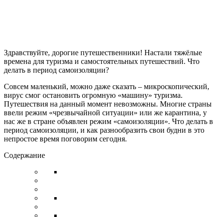
Здравствуйте, дорогие путешественники! Настали тяжёлые
времена для туризма и самостоятельных путешествий. Что
делать в период самоизоляции?
Совсем маленький, можно даже сказать – микроскопический,
вирус смог остановить огромную «машину» туризма.
Путешествия на данный момент невозможны. Многие страны
ввели режим «чрезвычайной ситуации» или же карантина, у
нас же в стране объявлен режим «самоизоляции». Что делать в
период самоизоляции, и как разнообразить свои будни в это
непростое время поговорим сегодня.
Содержание