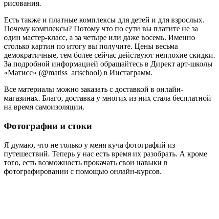
рисования.
Есть также и платные комплексы для детей и для взрослых.
Почему комплексы? Потому что по сути вы платите не за
один мастер-класс, а за четыре или даже восемь. Именно
столько картин по итогу вы получите. Цены весьма
демократичные, тем более сейчас действуют неплохие скидки.
За подробной информацией обращайтесь в Директ арт-школы
«Матисс» (@matiss_artschool) в Инстаграмм.
Все материалы можно заказать с доставкой в онлайн-
магазинах. Благо, доставка у многих из них стала бесплатной
на время самоизоляции.
Фотографии и стоки
Я думаю, что не только у меня куча фотографий из
путешествий. Теперь у нас есть время их разобрать. А кроме
того, есть возможность прокачать свои навыки в
фотографировании с помощью онлайн-курсов.