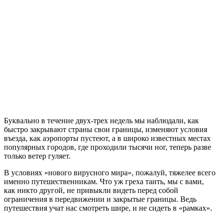
Буквально в течение двух-трех недель мы наблюдали, как
быстро закрывают страны свои границы, изменяют условия
въезда, как аэропорты пустеют, а в широко известных местах
популярных городов, где проходили тысячи ног, теперь разве
только ветер гуляет.
В условиях «нового вирусного мира», пожалуй, тяжелее всего
именно путешественникам. Что уж греха таить, мы с вами,
как никто другой, не привыкли видеть перед собой
ограничения в передвижении и закрытые границы. Ведь
путешествия учат нас смотреть шире, и не сидеть в «рамках».