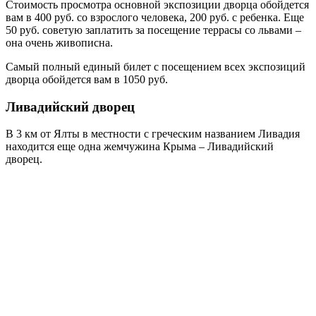
Стоимость просмотра основной экспозиции дворца обойдется
вам в 400 руб. со взрослого человека, 200 руб. с ребенка. Еще
50 руб. советую заплатить за посещение террасы со львами –
она очень живописна.
Самый полный единый билет с посещением всех экспозиций
дворца обойдется вам в 1050 руб.
Ливадийский дворец
В 3 км от Ялты в местности с греческим названием Ливадия
находится еще одна жемчужина Крыма – Ливадийский
дворец.