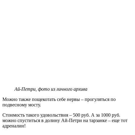
Ай-Петри, фото из личного архива
Можно также пощекотать себе нервы – прогуляться по
подвесному мосту.
Стоимость такого удовольствия – 500 руб. А за 1000 руб.
можно спуститься в долину Ай-Петри на тарзанке – еще тот
адреналин!