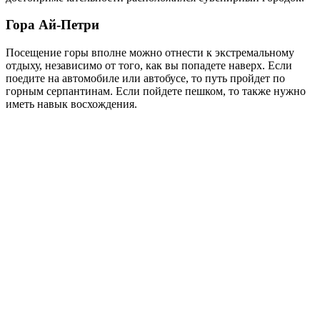
Гора Ай-Петри
Посещение горы вполне можно отнести к экстремальному
отдыху, независимо от того, как вы попадете наверх. Если
поедите на автомобиле или автобусе, то путь пройдет по
горным серпантинам. Если пойдете пешком, то также нужно
иметь навык восхождения.