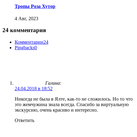
Тропы Роза Хутор
4 Авг, 2023
24 комментария
Комментарии
24
Pingbacks
0
Галина
:
24.04.2018 в 18:52
Никогда не была в Ялте, как-то не сложилось. Но то что
это жемчужина знала всегда. Спасибо за виртуальную
экскурсию, очень красиво и интересно.
Ответить