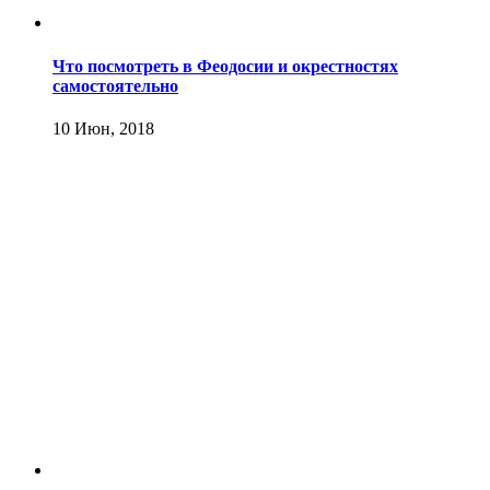
Что посмотреть в Феодосии и окрестностях
самостоятельно
10 Июн, 2018