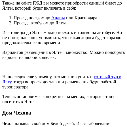
Также на сайте РЖД вы можете приобрести единый билет до
Ялты, который будет включать в себя:
Проезд поездом до
Анапы
или Краснодара
Проезд автобусом до Ялты.
Из столицы до Ялты можно поехать и только на автобусе. Но
не стоит, наверно, упоминать, что такая дорога будет гораздо
продолжительнее по времени.
Вариантов размещения в Ялте – множество. Можно подобрать
вариант на любой кошелек.
Напоследок еще упомяну, что можно купить и
готовый тур в
Ялту
, тогда вопросы доставки и размещения будут заботой
туроператора.
Теперь остановимся конкретнее на местах, которые стоит
посетить в Ялте.
Дом Чехова
Чехов называл свой дом Белой дачей. Из-за заболевания