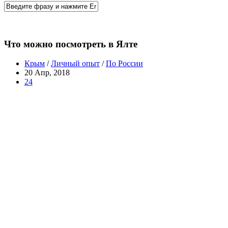
Что можно посмотреть в Ялте
Крым
/
Личный опыт
/
По России
20 Апр, 2018
24