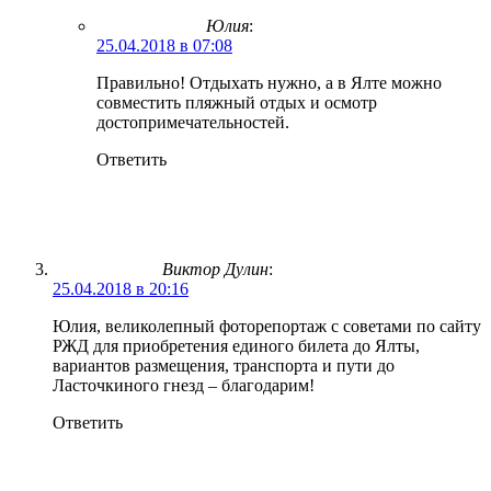
Юлия
:
25.04.2018 в 07:08
Правильно! Отдыхать нужно, а в Ялте можно
совместить пляжный отдых и осмотр
достопримечательностей.
Ответить
Виктор Дулин
:
25.04.2018 в 20:16
Юлия, великолепный фоторепортаж с советами по сайту
РЖД для приобретения единого билета до Ялты,
вариантов размещения, транспорта и пути до
Ласточкиного гнезд – благодарим!
Ответить