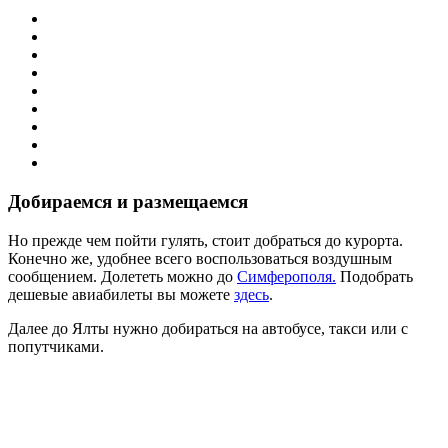
Добираемся и размещаемся
Но прежде чем пойти гулять, стоит добраться до курорта.
Конечно же, удобнее всего воспользоваться воздушным
сообщением. Долететь можно до
Симферополя.
Подобрать
дешевые авиабилеты вы можете
здесь
.
Далее до Ялты нужно добираться на автобусе, такси или с
попутчиками.