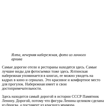
Ялта, вечерняя набережная, фото из личного
архива
Самые дорогие отели и рестораны находятся здесь. Самые
лучшие виды для фотосъемки тоже здесь. Ялтинская
набережная упоминается в книгах, ее можно увидеть на
кадрах в кино и сериалах. Это красивое и комфортное место
для прогулок. Набережная имеет и свои
достопримечательности.
Здесь находится самый дорогой в истории СССР Памятник
Ленину. Дорогой, потому что фигура Ленина целиком сделана
из бронзы, а постамент из красного мрамора.