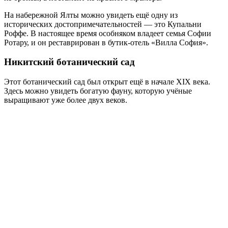
На набережной Ялты можно увидеть ещё одну из
исторических достопримечательностей — это Купальни
Роффе. В настоящее время особняком владеет семья Софии
Ротару, и он реставрирован в бутик-отель «Вилла София».
Никитский ботанический сад
Этот ботанический сад был открыт ещё в начале XIX века.
Здесь можно увидеть богатую фауну, которую учёные
выращивают уже более двух веков.