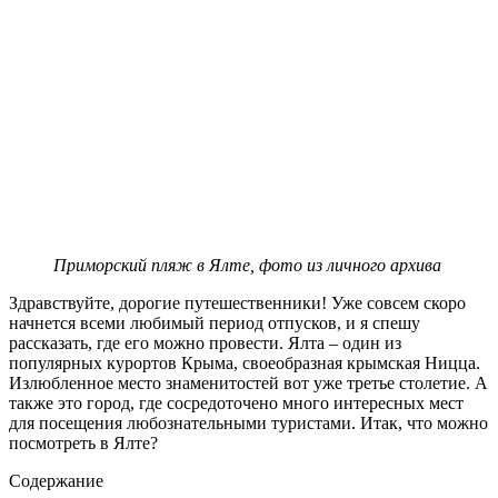
Приморский пляж в Ялте, фото из личного архива
Здравствуйте, дорогие путешественники! Уже совсем скоро
начнется всеми любимый период отпусков, и я спешу
рассказать, где его можно провести. Ялта – один из
популярных курортов Крыма, своеобразная крымская Ницца.
Излюбленное место знаменитостей вот уже третье столетие. А
также это город, где сосредоточено много интересных мест
для посещения любознательными туристами. Итак, что можно
посмотреть в Ялте?
Содержание