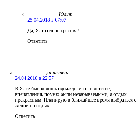
Юлия
:
25.04.2018 в 07:07
Да, Ялта очень красива!
Ответить
forourmen
:
24.04.2018 в 22:57
В Ялте бывал лишь однажды и то, в детстве,
впечатления, помню были незабываемыми, а отдых
прекрасным. Планирую в ближайшее время выбраться с
женой на отдых.
Ответить