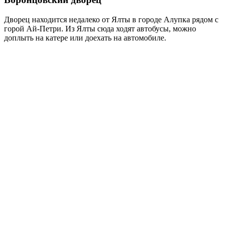
Дворец находится недалеко от Ялты в городе Алупка рядом с
горой Ай-Петри. Из Ялты сюда ходят автобусы, можно
доплыть на катере или доехать на автомобиле.