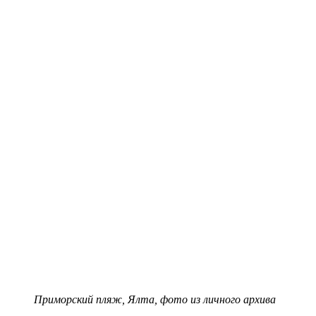
Приморский пляж, Ялта, фото из личного архива