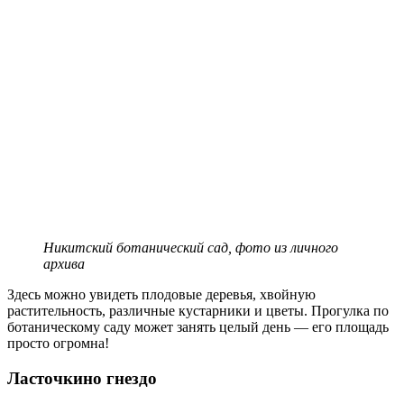
Никитский ботанический сад, фото из личного
архива
Здесь можно увидеть плодовые деревья, хвойную
растительность, различные кустарники и цветы. Прогулка по
ботаническому саду может занять целый день — его площадь
просто огромна!
Ласточкино гнездо