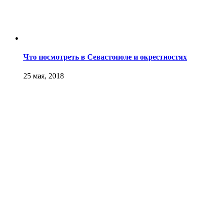
Что посмотреть в Севастополе и окрестностях
25 мая, 2018