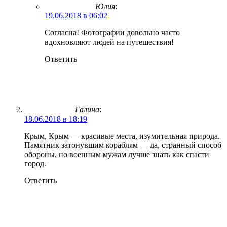
Юлия
:
19.06.2018 в 06:02
Согласна! Фотографии довольно часто
вдохновляют людей на путешествия!
Ответить
Галина
:
18.06.2018 в 18:19
Крым, Крым — красивые места, изумительная природа.
Памятник затонувшим кораблям — да, странный способ
обороны, но военным мужам лучше знать как спасти
город.
Ответить