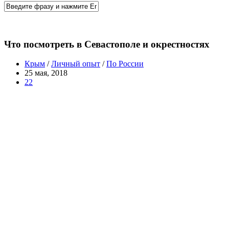
Что посмотреть в Севастополе и окрестностях
Крым
/
Личный опыт
/
По России
25 мая, 2018
22