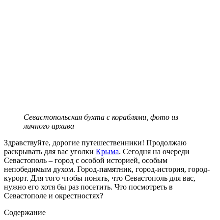
Севастопольская бухта с кораблями, фото из
личного архива
Здравствуйте, дорогие путешественники! Продолжаю
раскрывать для вас уголки
Крыма
. Сегодня на очереди
Севастополь – город с особой историей, особым
непобедимым духом. Город-памятник, город-история, город-
курорт. Для того чтобы понять, что Севастополь для вас,
нужно его хотя бы раз посетить. Что посмотреть в
Севастополе и окрестностях?
Содержание