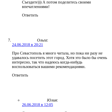
Съездите))) А потом поделитесь своими
впечатлениями!
Ответить
Ольга
:
24.06.2018 в 20:21
Про Севастополь я много читала, но пока ни разу не
удавалось посетить этот город. Хотя это было бы очень
интересно, так что надеюсь когда-нибудь
воспользоваться вашими рекомендациями.
Ответить
Юлия
:
26.06.2018 в 12:05