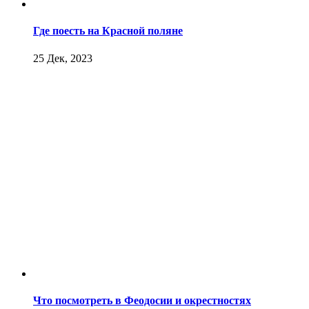
Где поесть на Красной поляне
25 Дек, 2023
Что посмотреть в Феодосии и окрестностях