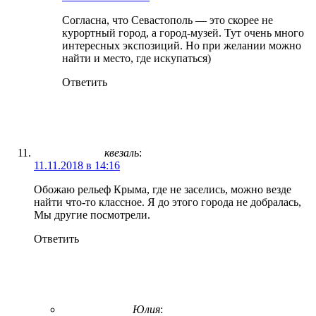
Согласна, что Севастополь — это скорее не
курортный город, а город-музей. Тут очень много
интересных экспозиций. Но при желании можно
найти и место, где искупаться)
Ответить
квезаль
:
11.11.2018 в 14:16
Обожаю рельеф Крыма, где не заселись, можно везде
найти что-то классное. Я до этого города не добралась,
Мы другие посмотрели.
Ответить
Юлия
: