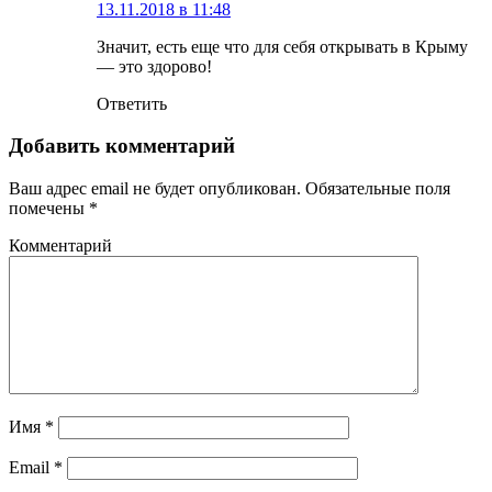
13.11.2018 в 11:48
Значит, есть еще что для себя открывать в Крыму
— это здорово!
Ответить
Добавить комментарий
Ваш адрес email не будет опубликован.
Обязательные поля
помечены
*
Комментарий
Имя
*
Email
*