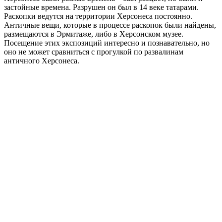
застойные времена. Разрушен он был в 14 веке татарами.
Раскопки ведутся на территории Херсонеса постоянно.
Античные вещи, которые в процессе раскопок были найдены,
размещаются в Эрмитаже, либо в Херсонском музее.
Посещение этих экспозиций интересно и познавательно, но
оно не может сравниться с прогулкой по развалинам
античного Херсонеса.