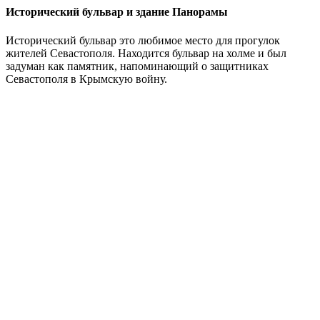
Исторический бульвар и здание Панорамы
Исторический бульвар это любимое место для прогулок
жителей Севастополя. Находится бульвар на холме и был
задуман как памятник, напоминающий о защитниках
Севастополя в Крымскую войну.