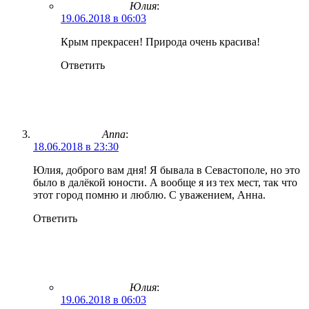
Юлия
:
19.06.2018 в 06:03
Крым прекрасен! Природа очень красива!
Ответить
Anna
:
18.06.2018 в 23:30
Юлия, доброго вам дня! Я бывала в Севастополе, но это
было в далёкой юности. А вообще я из тех мест, так что
этот город помню и люблю. С уважением, Анна.
Ответить
Юлия
:
19.06.2018 в 06:03