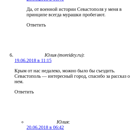
Да, от военной истории Севастополя у меня в
принципе всегда мурашки пробегают.
Ответить
Юлия (moreidey.ru)
:
19.06.2018 в 11:15
Крым от нас недалеко, можно было бы съездить.
Севастополь — интересный город, спасибо за рассказ о
нем.
Ответить
Юлия
:
20.06.2018 в 06:42