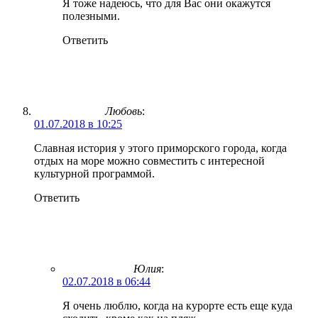
Я тоже надеюсь, что для Вас они окажутся
полезными.
Ответить
Любовь
:
01.07.2018 в 10:25
Славная история у этого приморского города, когда
отдых на море можно совместить с интересной
культурной программой.
Ответить
Юлия
:
02.07.2018 в 06:44
Я очень люблю, когда на курорте есть еще куда