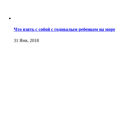
Что взять с собой с годовалым ребенком на море
31 Янв, 2018