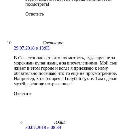
посмотреть!
Ответить
Светлана
:
29.07.2018 в 13:03
В Севастополе есть что посмотреть, туда едут не за
морскими купаниями, а за впечатлениями. Мой сын
живет в этом городе и когда я приезжаю к нему,
обязательно посещаю что-то еще не просмотренное.
Например, 35-я батарея в Голубой бухте. Там сделан
музей, зрелище потрясающее.
Ответить
Юлия
:
30.07.2018 в 08:39