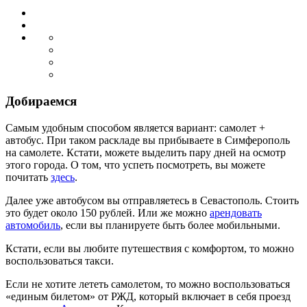
Добираемся
Самым удобным способом является вариант: самолет +
автобус. При таком раскладе вы прибываете в Симферополь
на самолете. Кстати, можете выделить пару дней на осмотр
этого города. О том, что успеть посмотреть, вы можете
почитать
здесь
.
Далее уже автобусом вы отправляетесь в Севастополь. Стоить
это будет около 150 рублей. Или же можно
арендовать
автомобиль
, если вы планируете быть более мобильными.
Кстати, если вы любите путешествия с комфортом, то можно
воспользоваться такси.
Если не хотите лететь самолетом, то можно воспользоваться
«единым билетом» от РЖД, который включает в себя проезд