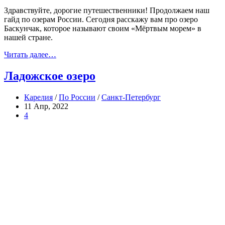
Здравствуйте, дорогие путешественники! Продолжаем наш
гайд по озерам России. Сегодня расскажу вам про озеро
Баскунчак, которое называют своим «Мёртвым морем» в
нашей стране.
Читать далее…
Ладожское озеро
Карелия
/
По России
/
Санкт-Петербург
11 Апр, 2022
4