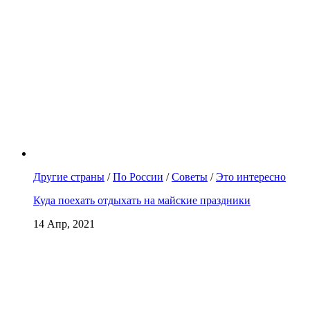
Другие страны
/
По России
/
Советы
/
Это интересно
Куда поехать отдыхать на майские праздники
14 Апр, 2021