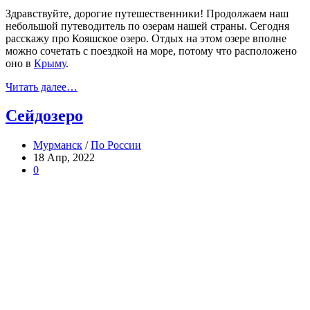
Здравствуйте, дорогие путешественники! Продолжаем наш
небольшой путеводитель по озерам нашей страны. Сегодня
расскажу про Кояшское озеро. Отдых на этом озере вполне
можно сочетать с поездкой на море, потому что расположено
оно в
Крыму
.
Читать далее…
Сейдозеро
Мурманск
/
По России
18 Апр, 2022
0