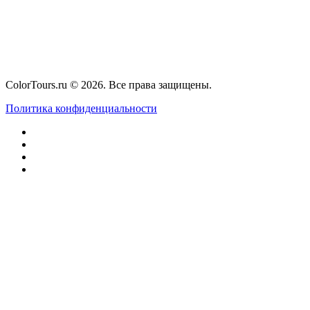
ColorTours.ru © 2026. Все права защищены.
Политика конфиденциальности