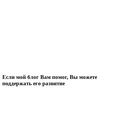
Если мой блог Вам помог, Вы можете
поддержать его развитие