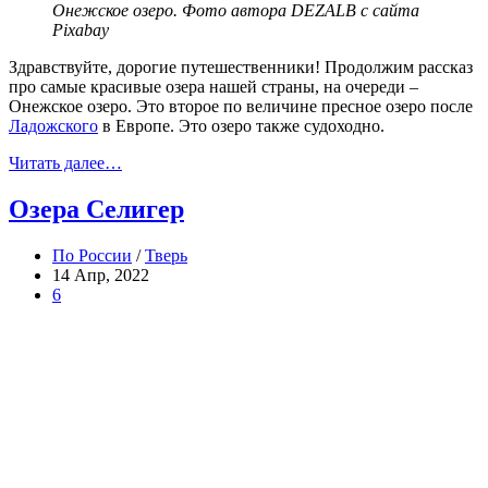
Онежское озеро. Фото автора DEZALB с сайта
Pixabay
Здравствуйте, дорогие путешественники! Продолжим рассказ
про самые красивые озера нашей страны, на очереди –
Онежское озеро. Это второе по величине пресное озеро после
Ладожского
в Европе. Это озеро также судоходно.
Читать далее…
Озера Селигер
По России
/
Тверь
14 Апр, 2022
6