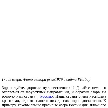
Гладь озера. Фото автора pride1979 с сайта Pixabay
Здравствуйте, дорогие путешественники! Давайте немного
оторвемся от зарубежных направлений, и обратим взоры на
родную нам страну –
Россию
. Наша страна очень насыщена
красотами, однако знают о них до сих пор недостаточно. К
примеру, каковы самые красивые озера России для пляжного