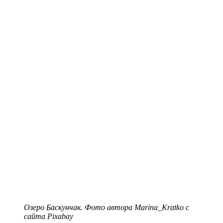
Озеро Баскунчак. Фото автора Marina_Kratko с
сайта Pixabay