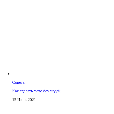
Советы
Как сделать фото без людей
15 Июн, 2021