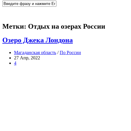
Метки:
Отдых на озерах России
Озеро Джека Лондона
Магаданская область
/
По России
27 Апр, 2022
4