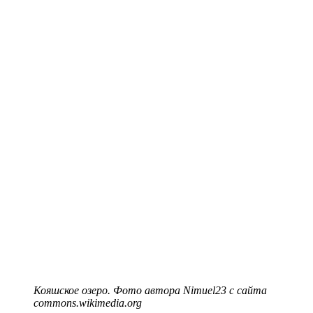
Кояшское озеро. Фото автора Nimuel23 с сайта
commons.wikimedia.org