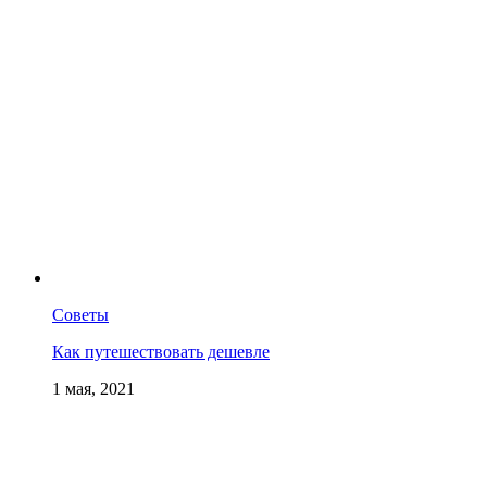
Советы
Как путешествовать дешевле
1 мая, 2021