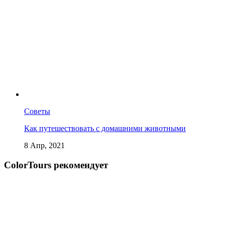
Советы
Как путешествовать с домашними животными
8 Апр, 2021
СolorTours рекомендует