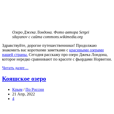
Озеро Джека Лондона. Фото автора Sergei
siluyanov с сайта commons.wikimedia.org
Здравствуйте, дорогие путешественники! Продолжаю
знакомить вас короткими заметками с
красивыми озерами
нашей страны.
Сегодня расскажу про озеро Джека Лондона,
которое нередко сравнивают по красоте с фьордами Норвегии.
Читать далее…
Кояшское озеро
Крым
/
По России
21 Апр, 2022
4