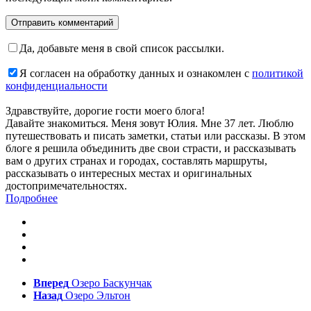
Да, добавьте меня в свой список рассылки.
Я согласен на обработку данных и ознакомлен с
политикой
конфиденциальности
Здравствуйте, дорогие гости моего блога!
Давайте знакомиться. Меня зовут Юлия. Мне 37 лет. Люблю
путешествовать и писать заметки, статьи или рассказы. В этом
блоге я решила объединить две свои страсти, и рассказывать
вам о других странах и городах, составлять маршруты,
рассказывать о интересных местах и оригинальных
достопримечательностях.
Подробнее
Вперед
Озеро Баскунчак
Назад
Озеро Эльтон