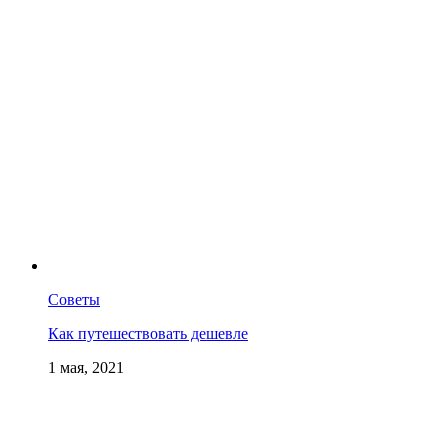
Советы
Как путешествовать дешевле
1 мая, 2021