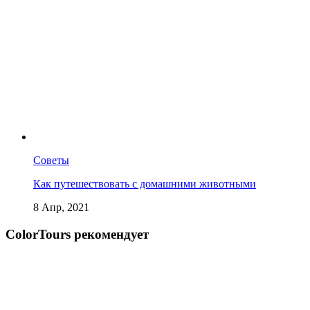
Советы
Как путешествовать с домашними животными
8 Апр, 2021
СolorTours рекомендует