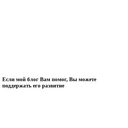
Если мой блог Вам помог, Вы можете
поддержать его развитие