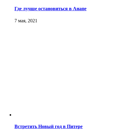
Где лучше остановиться в Анапе
7 мая, 2021
Встретить Новый год в Питере