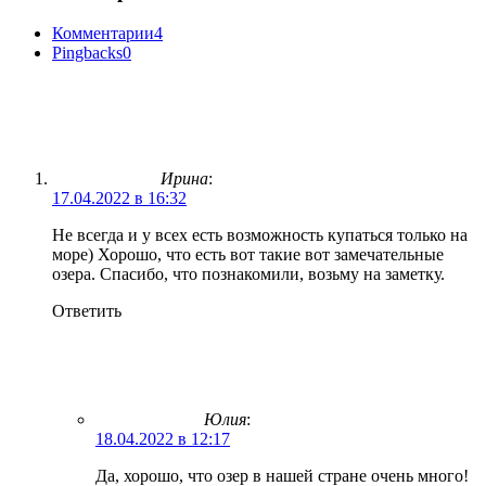
Комментарии
4
Pingbacks
0
Ирина
:
17.04.2022 в 16:32
Не всегда и у всех есть возможность купаться только на
море) Хорошо, что есть вот такие вот замечательные
озера. Спасибо, что познакомили, возьму на заметку.
Ответить
Юлия
:
18.04.2022 в 12:17
Да, хорошо, что озер в нашей стране очень много!