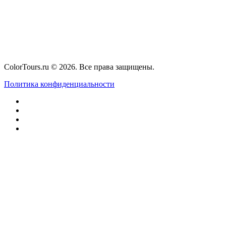
ColorTours.ru © 2026. Все права защищены.
Политика конфиденциальности