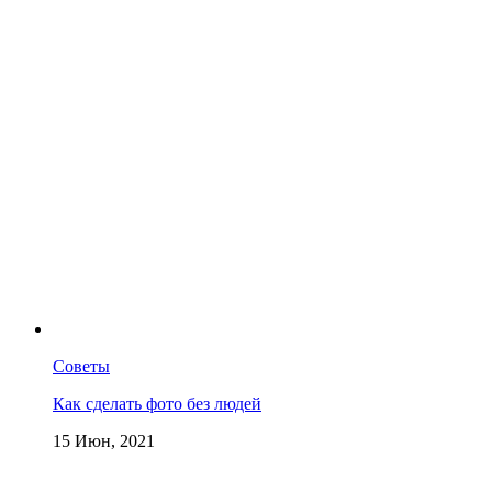
Советы
Как сделать фото без людей
15 Июн, 2021