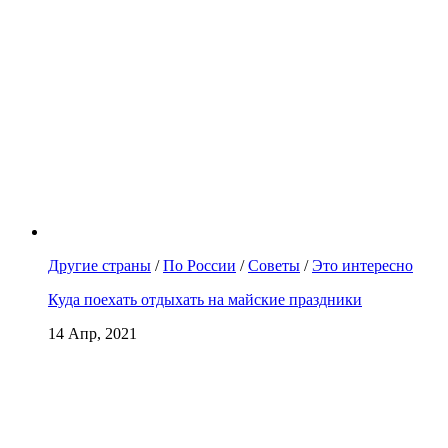
Другие страны
/
По России
/
Советы
/
Это интересно
Куда поехать отдыхать на майские праздники
14 Апр, 2021