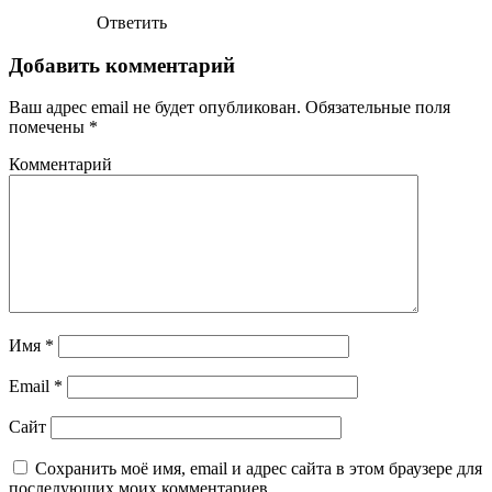
Ответить
Добавить комментарий
Ваш адрес email не будет опубликован.
Обязательные поля
помечены
*
Комментарий
Имя
*
Email
*
Сайт
Сохранить моё имя, email и адрес сайта в этом браузере для
последующих моих комментариев.