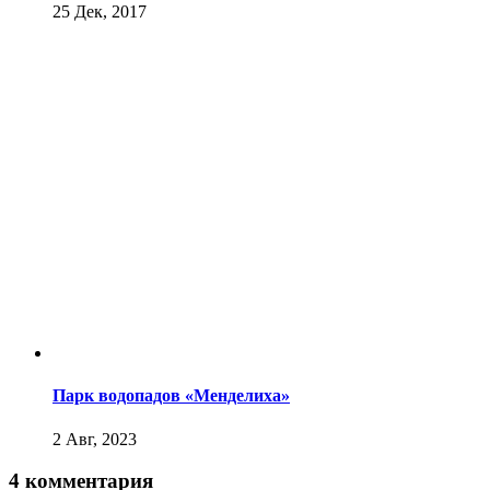
25 Дек, 2017
Парк водопадов «Менделиха»
2 Авг, 2023
4 комментария